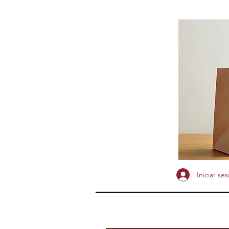
Iniciar ses