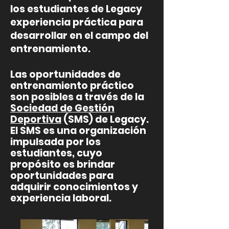
los estudiantes de Legacy
experiencia práctica para
desarrollar en el campo del
entrenamiento.
Las oportunidades de
entrenamiento práctico
son posibles a través de la
Sociedad de Gestión
Deportiva
(SMS) de Legacy.
El SMS es una organización
impulsada por los
estudiantes, cuyo
propósito es brindar
oportunidades para
adquirir conocimientos y
experiencia laboral.