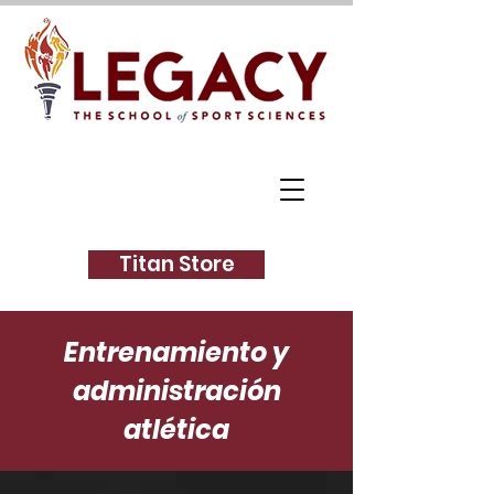
Titan Store
Entrenamiento y
administración
atlética