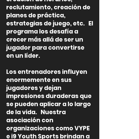
reclutamiento, creación de
planes de práctica,
estrategias de juego, etc.
El
programa los desafía a
crecer más allá de ser un
jugador para convertirse
en un líder.
Los entrenadores influyen
enormemente en sus
jugadores y dejan
impresiones duraderas que
se pueden aplicar a lo largo
de la vida.
Nuestra
asociación con
organizaciones como VYPE
e i9 Youth Sports brindan a