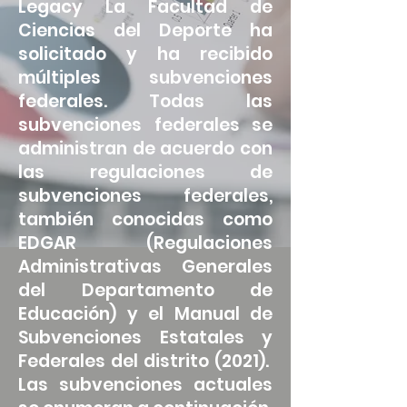
Legacy La Facultad de
Ciencias del Deporte ha
solicitado y ha recibido
múltiples subvenciones
federales. Todas las
subvenciones federales se
administran de acuerdo con
las regulaciones de
subvenciones federales,
también conocidas como
EDGAR (Regulaciones
Administrativas Generales
del Departamento de
Educación) y el Manual de
Subvenciones Estatales y
Federales del distrito (2021).
Las subvenciones actuales