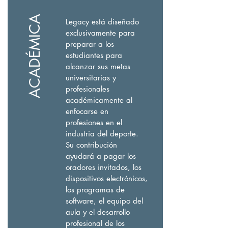
ACADÉMICA
Legacy está diseñado
exclusivamente para
preparar a los
estudiantes para
alcanzar sus metas
universitarias y
profesionales
académicamente al
enfocarse en
profesiones en el
industria del deporte.
Su contribución
ayudará a pagar los
oradores invitados, los
dispositivos electrónicos,
los programas de
software, el equipo del
aula y el desarrollo
profesional de los