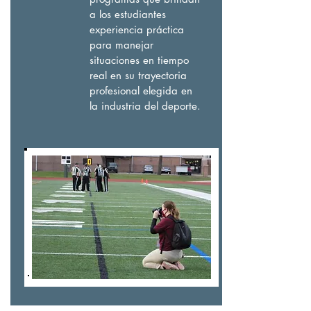
a los estudiantes
experiencia práctica
para manejar
situaciones en tiempo
real en su trayectoria
profesional elegida en
la industria del deporte.