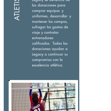
ATLETISMO
las donaciones para
comprar equipos
y
uniformes, desarrollar
y
mantener los campos,
sufragar los gastos de
viaje y contratar
entrenadores
calificados.
Todas las
donaciones ayudan a
Legacy a continuar su
compromiso con la
excelencia atlética.