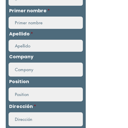
Primer nombre
Apellido
Company
Position
Dirección