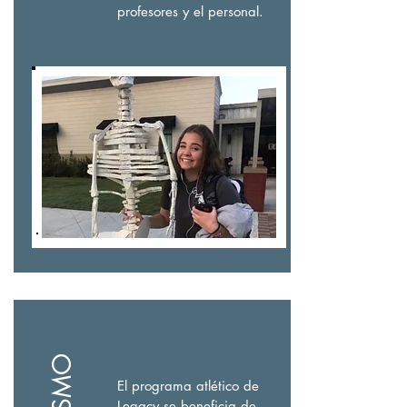
profesores y el personal.
El programa atlético de
Legacy se beneficia de