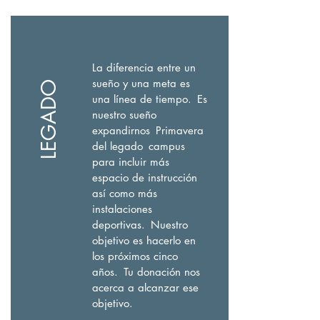
La diferencia entre un
sueño y una meta es
LEGADO
una línea de tiempo.
Es
nuestro sueño
expandirnos
Primavera
del legado
campus
para incluir más
espacio de instrucción
así como más
instalaciones
deportivas.
Nuestro
objetivo es hacerlo en
los próximos cinco
años.
Tu donación nos
acerca a alcanzar ese
objetivo.