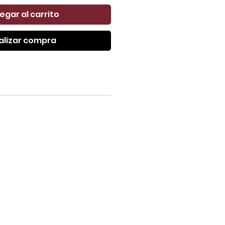
egar al carrito
alizar compra