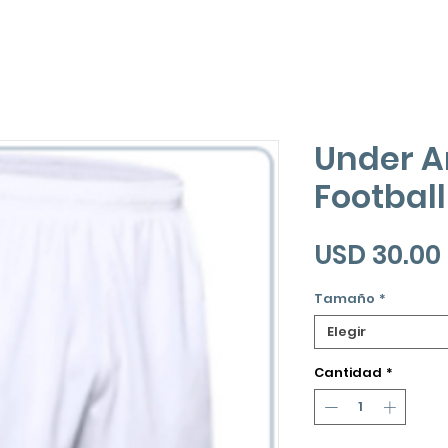
Under 
Football
USD 30.00
Tamaño
*
Elegir
Cantidad
*