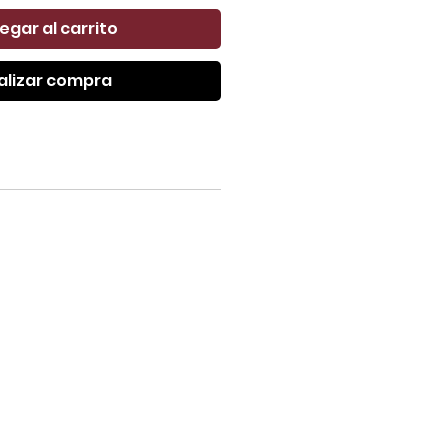
egar al carrito
alizar compra