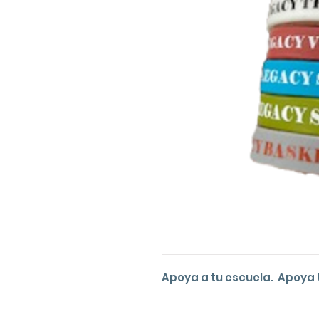
Apoya a tu escuela. Apoya 