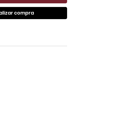
alizar compra