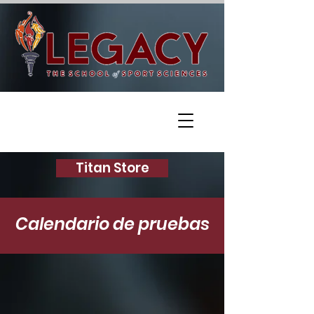
Titan Store
Calendario de pruebas